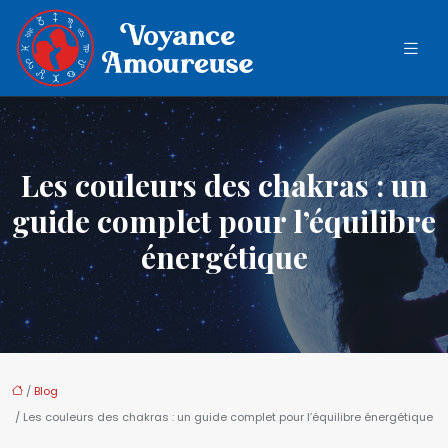
Les couleurs des chakras : un
guide complet pour l’équilibre
énergétique
/
Blog
/ Les couleurs des chakras : un guide complet pour l’équilibre énergétique