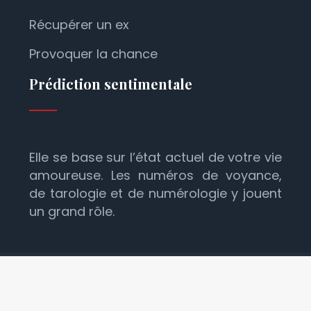
Récupérer un ex
Provoquer la chance
Prédiction sentimentale
Elle se base sur l’état actuel de votre vie
amoureuse. Les numéros de voyance,
de tarologie et de numérologie y jouent
un grand rôle.
Prédire son avenir par la voyance