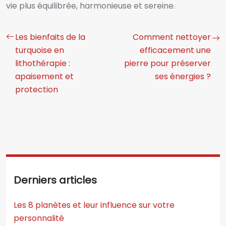
vie plus équilibrée, harmonieuse et sereine.
Les bienfaits de la
Comment nettoyer
turquoise en
efficacement une
lithothérapie :
pierre pour préserver
apaisement et
ses énergies ?
protection
Derniers articles
Les 8 planètes et leur influence sur votre
personnalité