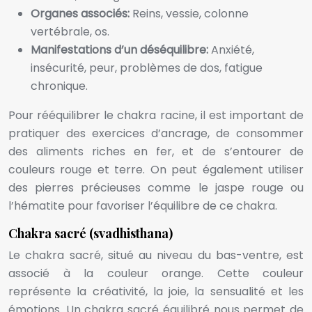
Organes associés:
Reins, vessie, colonne
vertébrale, os.
Manifestations d’un déséquilibre:
Anxiété,
insécurité, peur, problèmes de dos, fatigue
chronique.
Pour rééquilibrer le chakra racine, il est important de
pratiquer des exercices d’ancrage, de consommer
des aliments riches en fer, et de s’entourer de
couleurs rouge et terre. On peut également utiliser
des pierres précieuses comme le jaspe rouge ou
l’hématite pour favoriser l’équilibre de ce chakra.
Chakra sacré (svadhisthana)
Le chakra sacré, situé au niveau du bas-ventre, est
associé à la couleur orange. Cette couleur
représente la créativité, la joie, la sensualité et les
émotions. Un chakra sacré équilibré nous permet de