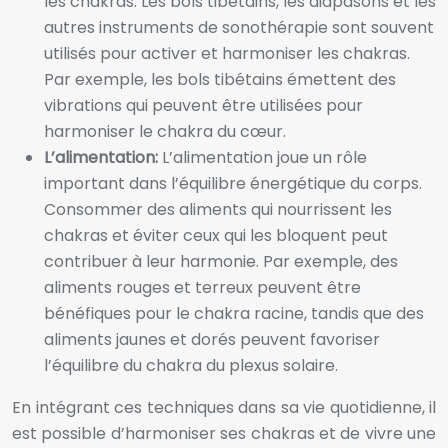
les chakras. Les bols tibétains, les diapasons et les
autres instruments de sonothérapie sont souvent
utilisés pour activer et harmoniser les chakras.
Par exemple, les bols tibétains émettent des
vibrations qui peuvent être utilisées pour
harmoniser le chakra du cœur.
L’alimentation:
L’alimentation joue un rôle
important dans l’équilibre énergétique du corps.
Consommer des aliments qui nourrissent les
chakras et éviter ceux qui les bloquent peut
contribuer à leur harmonie. Par exemple, des
aliments rouges et terreux peuvent être
bénéfiques pour le chakra racine, tandis que des
aliments jaunes et dorés peuvent favoriser
l’équilibre du chakra du plexus solaire.
En intégrant ces techniques dans sa vie quotidienne, il
est possible d’harmoniser ses chakras et de vivre une