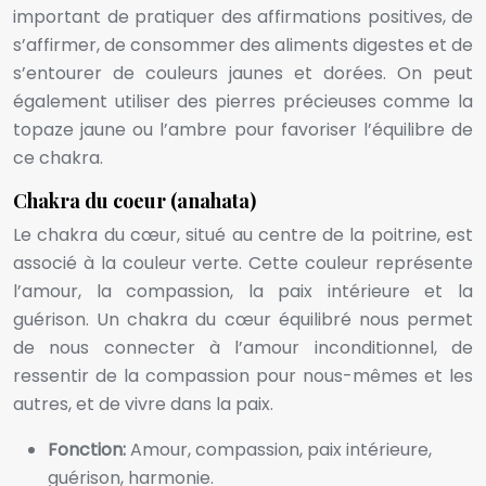
important de pratiquer des affirmations positives, de
s’affirmer, de consommer des aliments digestes et de
s’entourer de couleurs jaunes et dorées. On peut
également utiliser des pierres précieuses comme la
topaze jaune ou l’ambre pour favoriser l’équilibre de
ce chakra.
Chakra du coeur (anahata)
Le chakra du cœur, situé au centre de la poitrine, est
associé à la couleur verte. Cette couleur représente
l’amour, la compassion, la paix intérieure et la
guérison. Un chakra du cœur équilibré nous permet
de nous connecter à l’amour inconditionnel, de
ressentir de la compassion pour nous-mêmes et les
autres, et de vivre dans la paix.
Fonction:
Amour, compassion, paix intérieure,
guérison, harmonie.