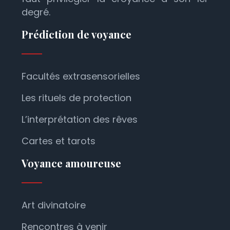
degré.
Prédiction de voyance
Facultés extrasensorielles
Les rituels de protection
L’interprétation des rêves
Cartes et tarots
Voyance amoureuse
Art divinatoire
Rencontres à venir