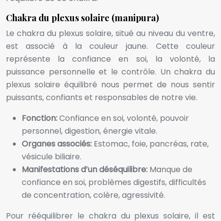
Chakra du plexus solaire (manipura)
Le chakra du plexus solaire, situé au niveau du ventre,
est associé à la couleur jaune. Cette couleur
représente la confiance en soi, la volonté, la
puissance personnelle et le contrôle. Un chakra du
plexus solaire équilibré nous permet de nous sentir
puissants, confiants et responsables de notre vie.
Fonction:
Confiance en soi, volonté, pouvoir
personnel, digestion, énergie vitale.
Organes associés:
Estomac, foie, pancréas, rate,
vésicule biliaire.
Manifestations d’un déséquilibre:
Manque de
confiance en soi, problèmes digestifs, difficultés
de concentration, colère, agressivité.
Pour rééquilibrer le chakra du plexus solaire, il est