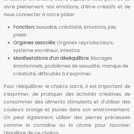
vivre pleinement nos émotions, d’être créatifs et de
nous connecter à notre plaisir.
Fonction:
Sexualité, créativité, émotions, joie,
plaisir.
Organes associés:
Organes reproducteurs,
système excréteur, intestins.
Manifestations d’un déséquilibre:
Blocages
émotionnels, problèmes de sexualité, manque de
créativité, difficultés à s’exprimer.
Pour rééquilibrer le chakra sacré, il est important de
s’exprimer, de pratiquer des activités créatives, de
consommer des aliments stimulants et d’utiliser des
couleurs orange et jaunes dans son environnement.
On peut également utiliser des pierres précieuses
comme la cornaline ou la citrine pour favoriser
l’équilibre de ce chakra.