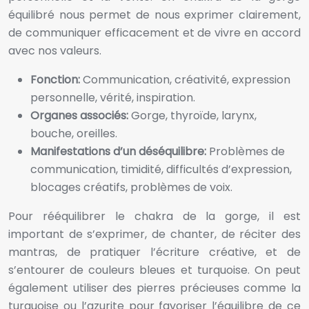
équilibré nous permet de nous exprimer clairement,
de communiquer efficacement et de vivre en accord
avec nos valeurs.
Fonction:
Communication, créativité, expression
personnelle, vérité, inspiration.
Organes associés:
Gorge, thyroïde, larynx,
bouche, oreilles.
Manifestations d’un déséquilibre:
Problèmes de
communication, timidité, difficultés d’expression,
blocages créatifs, problèmes de voix.
Pour rééquilibrer le chakra de la gorge, il est
important de s’exprimer, de chanter, de réciter des
mantras, de pratiquer l’écriture créative, et de
s’entourer de couleurs bleues et turquoise. On peut
également utiliser des pierres précieuses comme la
turquoise ou l’azurite pour favoriser l’équilibre de ce