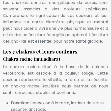
Les chakras, centres énergétiques du corps, sont
souvent associés à des couleurs spécifiques.
Comprendre la signification de ces couleurs et leur
influence sur notre bien-être physique et mental
peut nous aider à vivre une vie plus harmonieuse et à
atteindre un équilibre énergétique optimal. L’équilibre
des chakras est essentiel pour notre santé globale.
Les 7 chakras et leurs couleurs
Chakra racine (muladhara)
Le chakra racine, situé à la base de la colonne
vertébrale, est associé à la couleur rouge. Cette
couleur représente la vitalité, la force et la sécurité.
Un chakra racine équilibré nous permet de nous
sentir enracinés, stables et confiants.
Fonction:
Connexion à la terre, instinct de survie,
sécurité, ancrage.