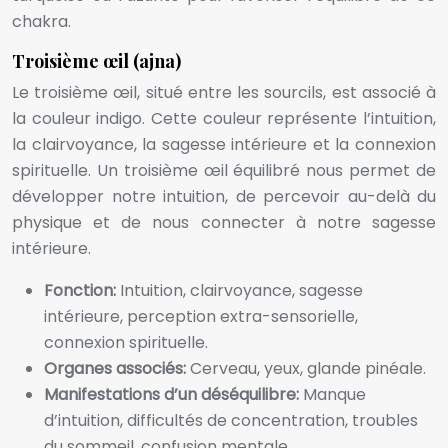
chakra.
Troisième œil (ajna)
Le troisième œil, situé entre les sourcils, est associé à
la couleur indigo. Cette couleur représente l’intuition,
la clairvoyance, la sagesse intérieure et la connexion
spirituelle. Un troisième œil équilibré nous permet de
développer notre intuition, de percevoir au-delà du
physique et de nous connecter à notre sagesse
intérieure.
Fonction:
Intuition, clairvoyance, sagesse
intérieure, perception extra-sensorielle,
connexion spirituelle.
Organes associés:
Cerveau, yeux, glande pinéale.
Manifestations d’un déséquilibre:
Manque
d’intuition, difficultés de concentration, troubles
du sommeil, confusion mentale.