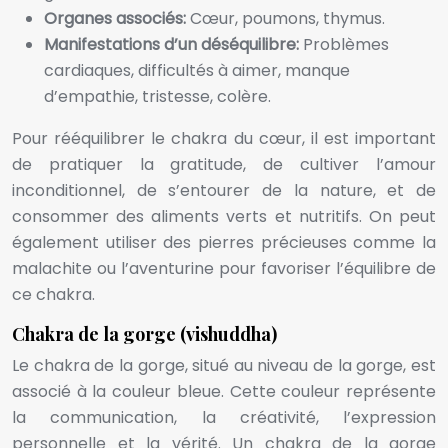
Organes associés:
Cœur, poumons, thymus.
Manifestations d’un déséquilibre:
Problèmes
cardiaques, difficultés à aimer, manque
d’empathie, tristesse, colère.
Pour rééquilibrer le chakra du cœur, il est important
de pratiquer la gratitude, de cultiver l’amour
inconditionnel, de s’entourer de la nature, et de
consommer des aliments verts et nutritifs. On peut
également utiliser des pierres précieuses comme la
malachite ou l’aventurine pour favoriser l’équilibre de
ce chakra.
Chakra de la gorge (vishuddha)
Le chakra de la gorge, situé au niveau de la gorge, est
associé à la couleur bleue. Cette couleur représente
la communication, la créativité, l’expression
personnelle et la vérité. Un chakra de la gorge