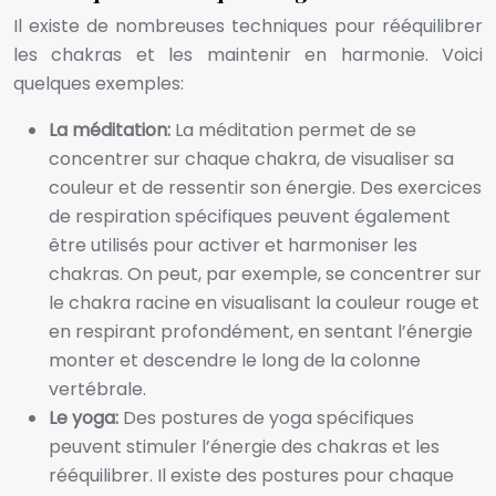
Il existe de nombreuses techniques pour rééquilibrer
les chakras et les maintenir en harmonie. Voici
quelques exemples:
La méditation:
La méditation permet de se
concentrer sur chaque chakra, de visualiser sa
couleur et de ressentir son énergie. Des exercices
de respiration spécifiques peuvent également
être utilisés pour activer et harmoniser les
chakras. On peut, par exemple, se concentrer sur
le chakra racine en visualisant la couleur rouge et
en respirant profondément, en sentant l’énergie
monter et descendre le long de la colonne
vertébrale.
Le yoga:
Des postures de yoga spécifiques
peuvent stimuler l’énergie des chakras et les
rééquilibrer. Il existe des postures pour chaque