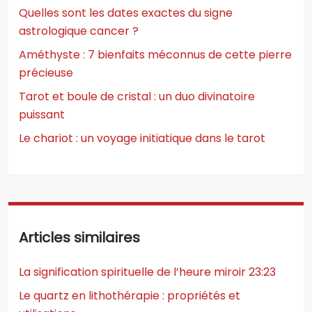
Quelles sont les dates exactes du signe
astrologique cancer ?
Améthyste : 7 bienfaits méconnus de cette pierre
précieuse
Tarot et boule de cristal : un duo divinatoire
puissant
Le chariot : un voyage initiatique dans le tarot
Articles similaires
La signification spirituelle de l’heure miroir 23:23
Le quartz en lithothérapie : propriétés et