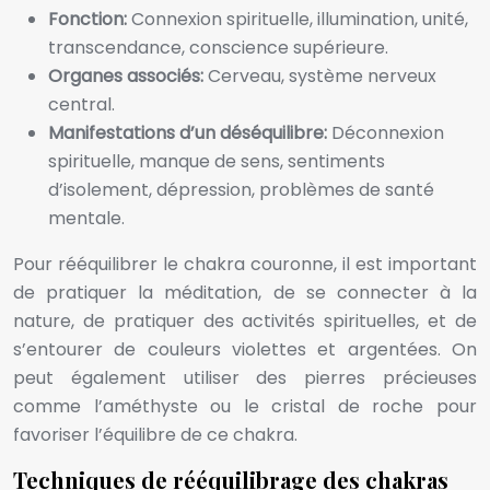
Fonction:
Connexion spirituelle, illumination, unité,
transcendance, conscience supérieure.
Organes associés:
Cerveau, système nerveux
central.
Manifestations d’un déséquilibre:
Déconnexion
spirituelle, manque de sens, sentiments
d’isolement, dépression, problèmes de santé
mentale.
Pour rééquilibrer le chakra couronne, il est important
de pratiquer la méditation, de se connecter à la
nature, de pratiquer des activités spirituelles, et de
s’entourer de couleurs violettes et argentées. On
peut également utiliser des pierres précieuses
comme l’améthyste ou le cristal de roche pour
favoriser l’équilibre de ce chakra.
Techniques de rééquilibrage des chakras