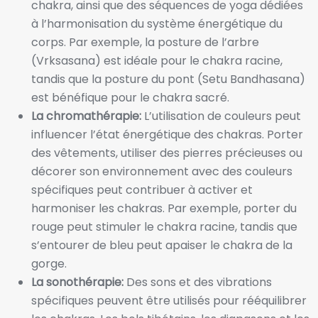
chakra, ainsi que des séquences de yoga dédiées
à l’harmonisation du système énergétique du
corps. Par exemple, la posture de l’arbre
(Vrksasana) est idéale pour le chakra racine,
tandis que la posture du pont (Setu Bandhasana)
est bénéfique pour le chakra sacré.
La chromathérapie:
L’utilisation de couleurs peut
influencer l’état énergétique des chakras. Porter
des vêtements, utiliser des pierres précieuses ou
décorer son environnement avec des couleurs
spécifiques peut contribuer à activer et
harmoniser les chakras. Par exemple, porter du
rouge peut stimuler le chakra racine, tandis que
s’entourer de bleu peut apaiser le chakra de la
gorge.
La sonothérapie:
Des sons et des vibrations
spécifiques peuvent être utilisés pour rééquilibrer