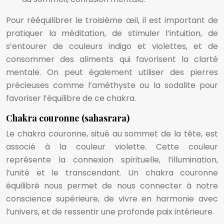
Pour rééquilibrer le troisième œil, il est important de
pratiquer la méditation, de stimuler l’intuition, de
s’entourer de couleurs indigo et violettes, et de
consommer des aliments qui favorisent la clarté
mentale. On peut également utiliser des pierres
précieuses comme l’améthyste ou la sodalite pour
favoriser l’équilibre de ce chakra.
Chakra couronne (sahasrara)
Le chakra couronne, situé au sommet de la tête, est
associé à la couleur violette. Cette couleur
représente la connexion spirituelle, l’illumination,
l’unité et le transcendant. Un chakra couronne
équilibré nous permet de nous connecter à notre
conscience supérieure, de vivre en harmonie avec
l’univers, et de ressentir une profonde paix intérieure.