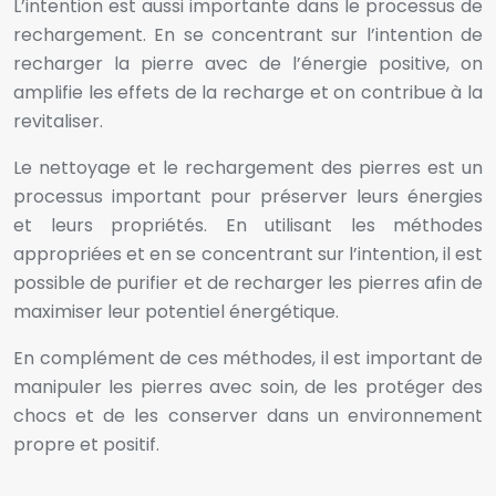
L’intention est aussi importante dans le processus de
rechargement. En se concentrant sur l’intention de
recharger la pierre avec de l’énergie positive, on
amplifie les effets de la recharge et on contribue à la
revitaliser.
Le nettoyage et le rechargement des pierres est un
processus important pour préserver leurs énergies
et leurs propriétés. En utilisant les méthodes
appropriées et en se concentrant sur l’intention, il est
possible de purifier et de recharger les pierres afin de
maximiser leur potentiel énergétique.
En complément de ces méthodes, il est important de
manipuler les pierres avec soin, de les protéger des
chocs et de les conserver dans un environnement
propre et positif.