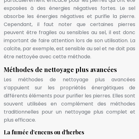
particulièrement efficace pour les pierres qui ont été
exposées à des énergies négatives fortes. Le sel
absorbe les énergies négatives et purifie la pierre.
Cependant, il faut noter que certaines pierres
peuvent être fragiles ou sensibles au sel, il est donc
important de faire attention lors de son utilisation. La
calcite, par exemple, est sensible au sel et ne doit pas
être nettoyée avec cette méthode.
Méthodes de nettoyage plus avancées
Les méthodes de nettoyage plus avancées
s’appuient sur les propriétés énergétiques de
différents éléments pour purifier les pierres. Elles sont
souvent utilisées en complément des méthodes
traditionnelles pour un nettoyage plus complet et
plus efficace.
La fumée d’encens ou d’herbes