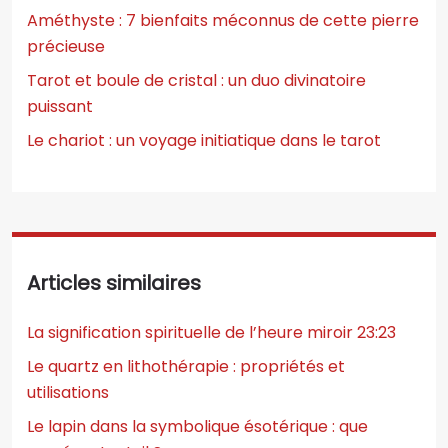
Améthyste : 7 bienfaits méconnus de cette pierre
précieuse
Tarot et boule de cristal : un duo divinatoire
puissant
Le chariot : un voyage initiatique dans le tarot
Articles similaires
La signification spirituelle de l’heure miroir 23:23
Le quartz en lithothérapie : propriétés et
utilisations
Le lapin dans la symbolique ésotérique : que