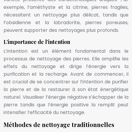
exemple, l’améthyste et la citrine, pierres fragiles,
nécessitent un nettoyage plus délicat, tandis que
l’obsidienne et la labradorite, pierres poreuses,
peuvent supporter des nettoyages plus profonds.
L’importance de l’intention
L’intention est un élément fondamental dans le
processus de nettoyage des pierres. Elle amplifie les
effets du nettoyage et dirige l’énergie vers la
purification et la recharge. Avant de commencer, il
est crucial de se concentrer sur l’intention de purifier
la pierre et de la restaurer à son état énergétique
naturel. Visualiser l’énergie négative s’échapper de la
pierre tandis que l’énergie positive la remplit peut
intensifier l’efficacité du nettoyage.
Méthodes de nettoyage traditionnelles