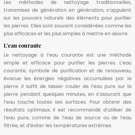
Les méthodes de nettoyage traditionnelles,
transmises de génération en génération, s’appuient
sur les pouvoirs naturels des éléments pour purifier
les pierres. Elles sont souvent considérées comme les
plus efficaces et les plus simples à mettre en œuvre.
L’eau courante
Le nettoyage à l’eau courante est une méthode
simple et efficace pour purifier les pierres. L’eau
courante, symbole de purification et de renouveau,
évacue les énergies négatives accumulées par la
pierre. Il suffit de laisser couler de l’eau pure sur la
pierre pendant quelques minutes, en s’assurant que
l’eau touche toutes ses surfaces. Pour obtenir des
résultats optimaux, il est recommandé d’utiliser de
l’eau pure, comme de l’eau de source ou de l’eau
filtrée, et d’éviter les températures extrêmes.