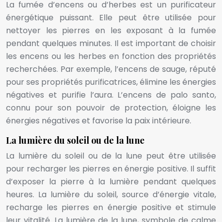
La fumée d’encens ou d’herbes est un purificateur
énergétique puissant. Elle peut être utilisée pour
nettoyer les pierres en les exposant à la fumée
pendant quelques minutes. Il est important de choisir
les encens ou les herbes en fonction des propriétés
recherchées. Par exemple, l’encens de sauge, réputé
pour ses propriétés purificatrices, élimine les énergies
négatives et purifie l’aura. L’encens de palo santo,
connu pour son pouvoir de protection, éloigne les
énergies négatives et favorise la paix intérieure.
La lumière du soleil ou de la lune
La lumière du soleil ou de la lune peut être utilisée
pour recharger les pierres en énergie positive. Il suffit
d’exposer la pierre à la lumière pendant quelques
heures. La lumière du soleil, source d’énergie vitale,
recharge les pierres en énergie positive et stimule
leur vitalité. La lumière de la lune, symbole de calme