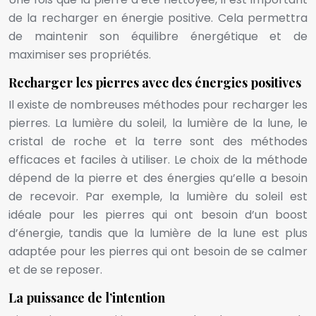
de la recharger en énergie positive. Cela permettra
de maintenir son équilibre énergétique et de
maximiser ses propriétés.
Recharger les pierres avec des énergies positives
Il existe de nombreuses méthodes pour recharger les
pierres. La lumière du soleil, la lumière de la lune, le
cristal de roche et la terre sont des méthodes
efficaces et faciles à utiliser. Le choix de la méthode
dépend de la pierre et des énergies qu’elle a besoin
de recevoir. Par exemple, la lumière du soleil est
idéale pour les pierres qui ont besoin d’un boost
d’énergie, tandis que la lumière de la lune est plus
adaptée pour les pierres qui ont besoin de se calmer
et de se reposer.
La puissance de l’intention