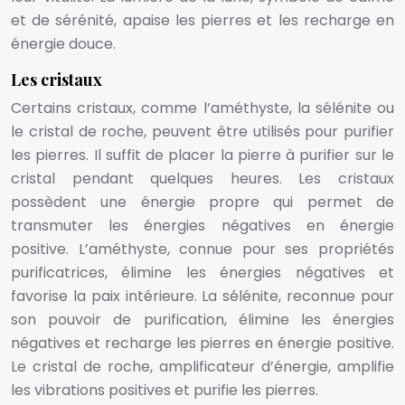
et de sérénité, apaise les pierres et les recharge en
énergie douce.
Les cristaux
Certains cristaux, comme l’améthyste, la sélénite ou
le cristal de roche, peuvent être utilisés pour purifier
les pierres. Il suffit de placer la pierre à purifier sur le
cristal pendant quelques heures. Les cristaux
possèdent une énergie propre qui permet de
transmuter les énergies négatives en énergie
positive. L’améthyste, connue pour ses propriétés
purificatrices, élimine les énergies négatives et
favorise la paix intérieure. La sélénite, reconnue pour
son pouvoir de purification, élimine les énergies
négatives et recharge les pierres en énergie positive.
Le cristal de roche, amplificateur d’énergie, amplifie
les vibrations positives et purifie les pierres.