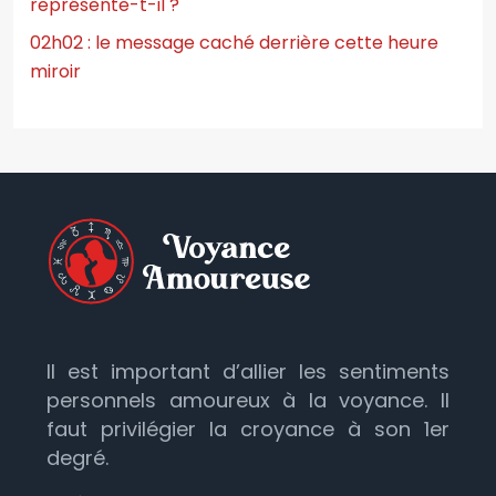
représente-t-il ?
02h02 : le message caché derrière cette heure
miroir
Il est important d’allier les sentiments
personnels amoureux à la voyance. Il
faut privilégier la croyance à son 1er
degré.