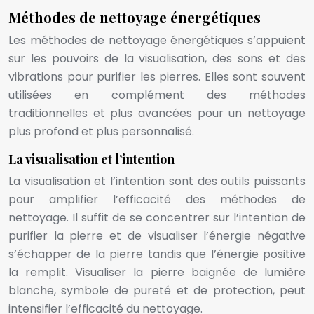
Méthodes de nettoyage énergétiques
Les méthodes de nettoyage énergétiques s’appuient
sur les pouvoirs de la visualisation, des sons et des
vibrations pour purifier les pierres. Elles sont souvent
utilisées en complément des méthodes
traditionnelles et plus avancées pour un nettoyage
plus profond et plus personnalisé.
La visualisation et l’intention
La visualisation et l’intention sont des outils puissants
pour amplifier l’efficacité des méthodes de
nettoyage. Il suffit de se concentrer sur l’intention de
purifier la pierre et de visualiser l’énergie négative
s’échapper de la pierre tandis que l’énergie positive
la remplit. Visualiser la pierre baignée de lumière
blanche, symbole de pureté et de protection, peut
intensifier l’efficacité du nettoyage.