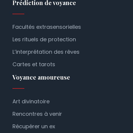
Prédiction de voyance
Facultés extrasensorielles
Les rituels de protection
L’interprétation des rêves
Cartes et tarots
Voyance amoureuse
Art divinatoire
Rencontres à venir
Récupérer un ex