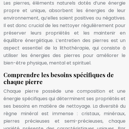
Les pierres, éléments naturels dotés d’une énergie
propre et unique, absorbent les énergies de leur
environnement, qu’elles soient positives ou négatives.
Il est donc crucial de les nettoyer régulièrement pour
préserver leurs propriétés et les maintenir en
équilibre énergétique. L’entretien des pierres est un
aspect essentiel de la lithothérapie, qui consiste à
utiliser les énergies des pierres pour améliorer le
bien-être physique, mental et spirituel.
Comprendre les besoins spécifiques de
chaque pierre
Chaque pierre possède une composition et une
énergie spécifiques qui déterminent ses propriétés et
ses besoins en matière de nettoyage. La diversité du
règne minéral est immense : cristaux, minéraux,
pierres précieuses et semi-précieuses, chaque
variété présente des caractéristiques uniques. Par