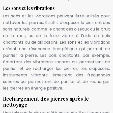
Les sons et les vibrations
Les sons et les vibrations peuvent être utilisés pour
nettoyer les pierres. Il suffit d’exposer la pierre à des
sons naturels, comme le chant des oiseaux ou le bruit
de la mer, ou de la faire vibrer à l’aide de bols
chantants ou de diapasons. Les sons et les vibrations
créent une résonance énergétique qui permet de
purifier la pierre. Les bols chantants, par exemple,
émettent des vibrations sonores qui permettent de
purifier et de recharger les pierres. Les diapasons,
instruments vibrants, émettent des fréquences
sonores qui permettent de purifier et de recharger
les pierres en énergie positive.
Rechargement des pierres après le
nettoyage
Une fois que la pierre a été nettoyée, il est important