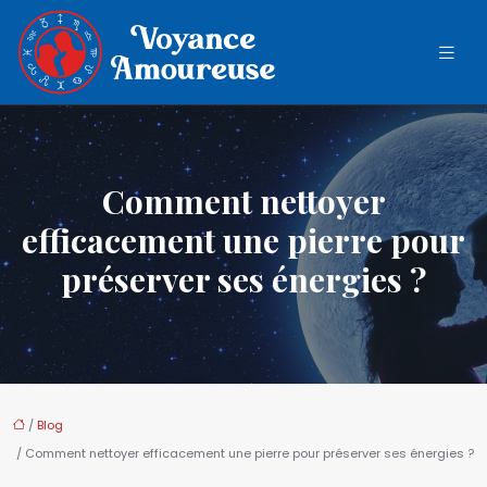
Comment nettoyer
efficacement une pierre pour
préserver ses énergies ?
/
Blog
/ Comment nettoyer efficacement une pierre pour préserver ses énergies ?