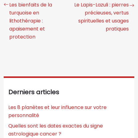
Les bienfaits de la
Le Lapis-Lazuli : pierres
turquoise en
précieuses, vertus
lithothérapie :
spirituelles et usages
apaisement et
pratiques
protection
Derniers articles
Les 8 planètes et leur influence sur votre
personnalité
Quelles sont les dates exactes du signe
astrologique cancer ?