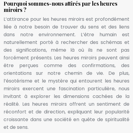
Pourquoi sommes-nous attirés par les heures
miroirs ?
L’attirance pour les heures miroirs est profondément
liée à notre besoin de trouver du sens et des liens
dans notre environnement. L’être humain est
naturellement porté à rechercher des schémas et
des significations, même là où ils ne sont pas
forcément présents. Les heures miroirs peuvent ainsi
être perçues comme des confirmations, des
orientations sur notre chemin de vie. De plus,
l’ésotérisme et le mystère qui entourent les heures
miroirs exercent une fascination particulière, nous
invitant à explorer les dimensions cachées de la
réalité. Les heures miroirs offrent un sentiment de
réconfort et de direction, expliquant leur popularité
croissante dans une société en quête de spiritualité
et de sens.