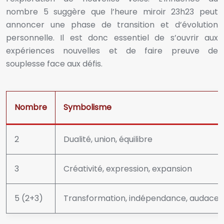
nombre 5 suggère que l’heure miroir 23h23 peut
annoncer une phase de transition et d’évolution
personnelle. Il est donc essentiel de s’ouvrir aux
expériences nouvelles et de faire preuve de
souplesse face aux défis.
Nombre
Symbolisme
2
Dualité, union, équilibre
3
Créativité, expression, expansion
5 (2+3)
Transformation, indépendance, audace