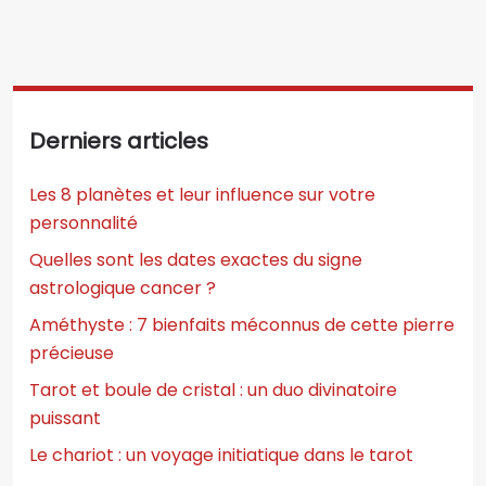
Derniers articles
Les 8 planètes et leur influence sur votre
personnalité
Quelles sont les dates exactes du signe
astrologique cancer ?
Améthyste : 7 bienfaits méconnus de cette pierre
précieuse
Tarot et boule de cristal : un duo divinatoire
puissant
Le chariot : un voyage initiatique dans le tarot