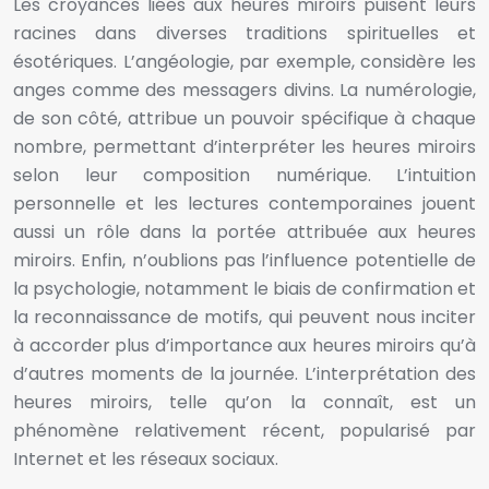
Les croyances liées aux heures miroirs puisent leurs
racines dans diverses traditions spirituelles et
ésotériques. L’angéologie, par exemple, considère les
anges comme des messagers divins. La numérologie,
de son côté, attribue un pouvoir spécifique à chaque
nombre, permettant d’interpréter les heures miroirs
selon leur composition numérique. L’intuition
personnelle et les lectures contemporaines jouent
aussi un rôle dans la portée attribuée aux heures
miroirs. Enfin, n’oublions pas l’influence potentielle de
la psychologie, notamment le biais de confirmation et
la reconnaissance de motifs, qui peuvent nous inciter
à accorder plus d’importance aux heures miroirs qu’à
d’autres moments de la journée. L’interprétation des
heures miroirs, telle qu’on la connaît, est un
phénomène relativement récent, popularisé par
Internet et les réseaux sociaux.