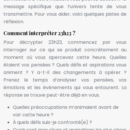
message spécifique que l’univers tente de vous
transmettre. Pour vous aider, voici quelques pistes de
réflexion.
Comment interpréter 23h23 ?
Pour décrypter 23h23, commencez par vous
interroger sur ce qui se produit concrètement au
moment où vous apercevez cette heure. Quelles
étaient vos pensées ? Quels défis et aspirations vous
animent ? Y a-t-il des changements à opérer ?
Prenez le temps d’analyser vos pensées, vos
émotions et les événements qui vous entourent. La
réponse se trouve peut-être déjà en vous.
Quelles préoccupations m’animaient avant de
voir cette heure ?
À quels défis suis-je confronté(e) ?
Quels sont mes rêves et aspirations les plus chers