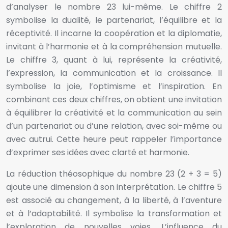
d’analyser le nombre 23 lui-même. Le chiffre 2
symbolise la dualité, le partenariat, l’équilibre et la
réceptivité. Il incarne la coopération et la diplomatie,
invitant à l’harmonie et à la compréhension mutuelle.
Le chiffre 3, quant à lui, représente la créativité,
l’expression, la communication et la croissance. Il
symbolise la joie, l’optimisme et l’inspiration. En
combinant ces deux chiffres, on obtient une invitation
à équilibrer la créativité et la communication au sein
d’un partenariat ou d’une relation, avec soi-même ou
avec autrui. Cette heure peut rappeler l’importance
d’exprimer ses idées avec clarté et harmonie.
La réduction théosophique du nombre 23 (2 + 3 = 5)
ajoute une dimension à son interprétation. Le chiffre 5
est associé au changement, à la liberté, à l’aventure
et à l’adaptabilité. Il symbolise la transformation et
l’exploration de nouvelles voies. L’influence du