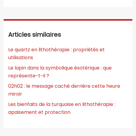
Articles similaires
Le quartz en lithothérapie : propriétés et
utilisations
Le lapin dans la symbolique ésotérique : que
représente-t-il ?
02h02 : le message caché derrière cette heure
miroir
Les bienfaits de la turquoise en lithothérapie :
apaisement et protection