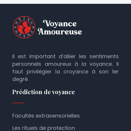
Il est important d’allier les sentiments
personnels amoureux à la voyance. Il
faut privilégier la croyance à son 1er
degré.
Prédiction de voyance
Facultés extrasensorielles
Les rituels de protection