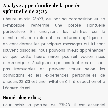
Analyse approfondie de la portée
spirituelle de 23:23
L’heure miroir 23h23, de par sa composition et sa
symbolique, renferme une portée spirituelle
particulière. En analysant les chiffres qui la
constituent, en explorant les lectures angéliques et
en considérant les principaux messages qui lui sont
souvent associés, nous pouvons mieux appréhender
ce que cette heure miroir pourrait vouloir nous
communiquer. Soulignons que ces lectures ne sont
pas immuables et peuvent varier selon les
convictions et les expériences personnelles de
chacun. 23h23 est une invitation à l’introspection et à
l’écoute de soi.
Numérologie du 23
Pour saisir la portée de 23h23, il est essentiel