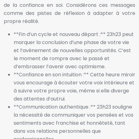
de la confiance en soi. Considérons ces messages
comme des pistes de réflexion à adapter à votre
propre réalité.
**Fin d’un cycle et nouveau départ :** 23h23 peut
marquer la conclusion d’une phase de votre vie
et l’avènement de nouvelles opportunités. C’est
le moment de rompre avec le passé et
d’embrasser l’avenir avec optimisme.
**Confiance en son intuition :** Cette heure miroir
vous encourage à écouter votre voix intérieure et
à suivre votre propre voie, même si elle diverge
des attentes d’autrui.
**Communication authentique :** 23h23 souligne
la nécessité de communiquer vos pensées et vos
sentiments avec franchise et honnêteté, tant
dans vos relations personnelles que