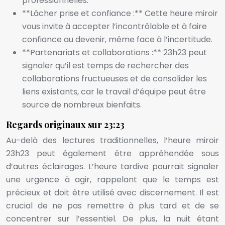
professionnelles.
**Lâcher prise et confiance :** Cette heure miroir
vous invite à accepter l’incontrôlable et à faire
confiance au devenir, même face à l’incertitude.
**Partenariats et collaborations :** 23h23 peut
signaler qu’il est temps de rechercher des
collaborations fructueuses et de consolider les
liens existants, car le travail d’équipe peut être
source de nombreux bienfaits.
Regards originaux sur 23:23
Au-delà des lectures traditionnelles, l’heure miroir
23h23 peut également être appréhendée sous
d’autres éclairages. L’heure tardive pourrait signaler
une urgence à agir, rappelant que le temps est
précieux et doit être utilisé avec discernement. Il est
crucial de ne pas remettre à plus tard et de se
concentrer sur l’essentiel. De plus, la nuit étant