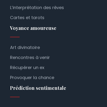
L’interprétation des rêves
Cartes et tarots
Voyance amoureuse
Art divinatoire
Rencontres à venir
Récupérer un ex
Provoquer la chance
Prédiction sentimentale