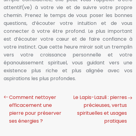
attentif(ve) à votre vie et de suivre votre propre
chemin. Prenez le temps de vous poser les bonnes
questions, d’écouter votre intuition et de vous
connecter à votre être profond. Le plus important
est d’écouter votre cœur et de faire confiance à
votre instinct. Que cette heure miroir soit un tremplin
vers votre croissance personnelle et votre
épanouissement spirituel, vous guidant vers une
existence plus riche et plus alignée avec vos
aspirations les plus profondes.
Comment nettoyer
Le Lapis-Lazuli : pierres
efficacement une
précieuses, vertus
pierre pour préserver
spirituelles et usages
ses énergies ?
pratiques