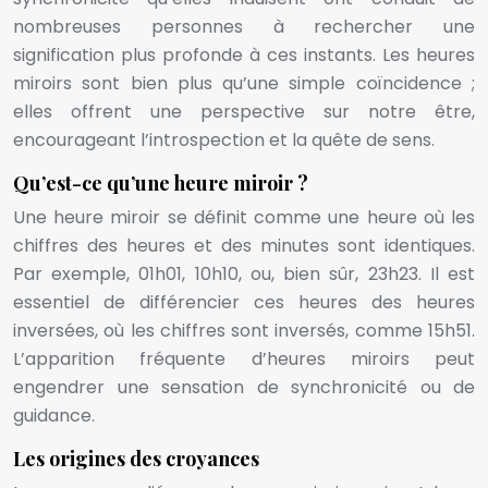
nombreuses personnes à rechercher une
signification plus profonde à ces instants. Les heures
miroirs sont bien plus qu’une simple coïncidence ;
elles offrent une perspective sur notre être,
encourageant l’introspection et la quête de sens.
Qu’est-ce qu’une heure miroir ?
Une heure miroir se définit comme une heure où les
chiffres des heures et des minutes sont identiques.
Par exemple, 01h01, 10h10, ou, bien sûr, 23h23. Il est
essentiel de différencier ces heures des heures
inversées, où les chiffres sont inversés, comme 15h51.
L’apparition fréquente d’heures miroirs peut
engendrer une sensation de synchronicité ou de
guidance.
Les origines des croyances