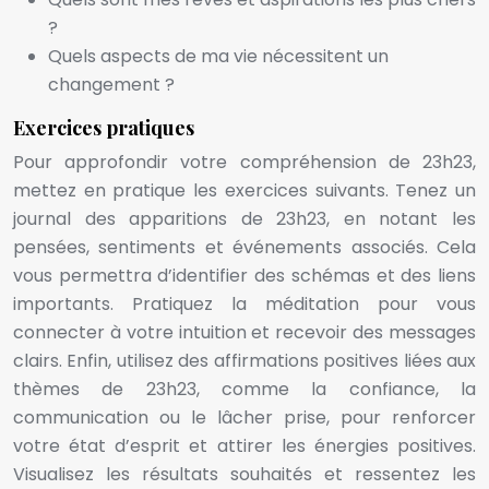
?
Quels aspects de ma vie nécessitent un
changement ?
Exercices pratiques
Pour approfondir votre compréhension de 23h23,
mettez en pratique les exercices suivants. Tenez un
journal des apparitions de 23h23, en notant les
pensées, sentiments et événements associés. Cela
vous permettra d’identifier des schémas et des liens
importants. Pratiquez la méditation pour vous
connecter à votre intuition et recevoir des messages
clairs. Enfin, utilisez des affirmations positives liées aux
thèmes de 23h23, comme la confiance, la
communication ou le lâcher prise, pour renforcer
votre état d’esprit et attirer les énergies positives.
Visualisez les résultats souhaités et ressentez les