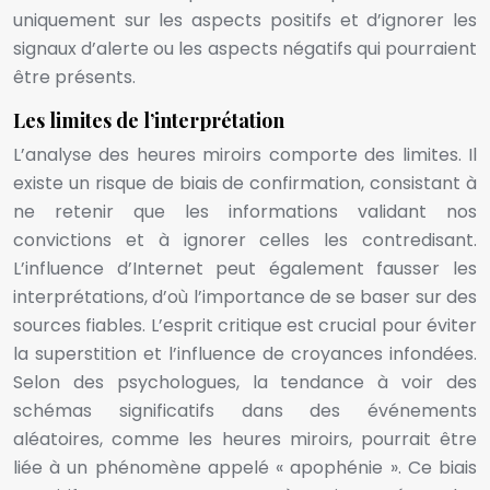
uniquement sur les aspects positifs et d’ignorer les
signaux d’alerte ou les aspects négatifs qui pourraient
être présents.
Les limites de l’interprétation
L’analyse des heures miroirs comporte des limites. Il
existe un risque de biais de confirmation, consistant à
ne retenir que les informations validant nos
convictions et à ignorer celles les contredisant.
L’influence d’Internet peut également fausser les
interprétations, d’où l’importance de se baser sur des
sources fiables. L’esprit critique est crucial pour éviter
la superstition et l’influence de croyances infondées.
Selon des psychologues, la tendance à voir des
schémas significatifs dans des événements
aléatoires, comme les heures miroirs, pourrait être
liée à un phénomène appelé « apophénie ». Ce biais