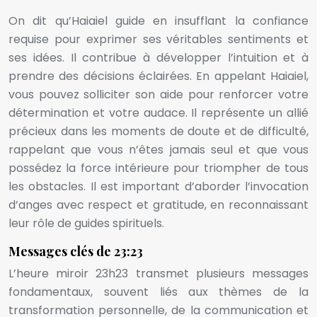
On dit qu’Haiaiel guide en insufflant la confiance
requise pour exprimer ses véritables sentiments et
ses idées. Il contribue à développer l’intuition et à
prendre des décisions éclairées. En appelant Haiaiel,
vous pouvez solliciter son aide pour renforcer votre
détermination et votre audace. Il représente un allié
précieux dans les moments de doute et de difficulté,
rappelant que vous n’êtes jamais seul et que vous
possédez la force intérieure pour triompher de tous
les obstacles. Il est important d’aborder l’invocation
d’anges avec respect et gratitude, en reconnaissant
leur rôle de guides spirituels.
Messages clés de 23:23
L’heure miroir 23h23 transmet plusieurs messages
fondamentaux, souvent liés aux thèmes de la
transformation personnelle, de la communication et