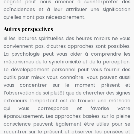
cognitif peut nous amener à surinterpréter des
coïncidences et à leur attribuer une signification
qu’elles n’ont pas nécessairement.
Autres perspectives
Si les lectures spirituelles des heures miroirs ne vous
conviennent pas, d’autres approches sont possibles.
La psychologie peut vous aider à comprendre les
mécanismes de la synchronicité et de la perception.
Le développement personnel peut vous fournir des
outils pour mieux vous connaître. Vous pouvez aussi
vous concentrer sur le moment présent et
l’observation de soi plutôt que de chercher des signes
extérieurs. L’important est de trouver une méthode
qui vous corresponde et favorise votre
épanouissement. Les approches basées sur la pleine
conscience peuvent également être utiles pour se
recentrer sur le présent et observer les pensées et