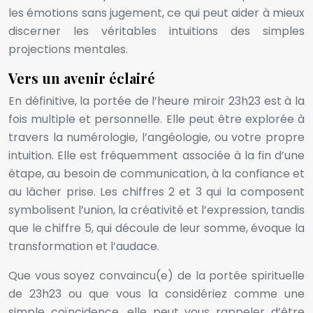
les émotions sans jugement, ce qui peut aider à mieux
discerner les véritables intuitions des simples
projections mentales.
Vers un avenir éclairé
En définitive, la portée de l’heure miroir 23h23 est à la
fois multiple et personnelle. Elle peut être explorée à
travers la numérologie, l’angéologie, ou votre propre
intuition. Elle est fréquemment associée à la fin d’une
étape, au besoin de communication, à la confiance et
au lâcher prise. Les chiffres 2 et 3 qui la composent
symbolisent l’union, la créativité et l’expression, tandis
que le chiffre 5, qui découle de leur somme, évoque la
transformation et l’audace.
Que vous soyez convaincu(e) de la portée spirituelle
de 23h23 ou que vous la considériez comme une
simple coïncidence, elle peut vous rappeler d’être