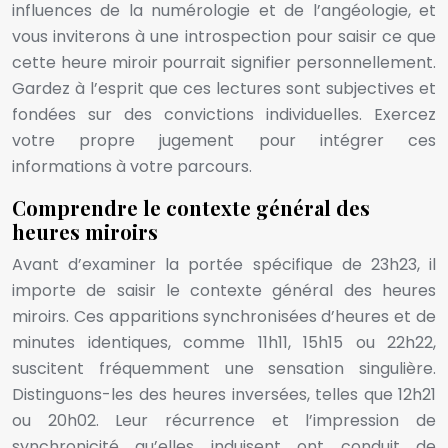
influences de la numérologie et de l’angéologie, et
vous inviterons à une introspection pour saisir ce que
cette heure miroir pourrait signifier personnellement.
Gardez à l’esprit que ces lectures sont subjectives et
fondées sur des convictions individuelles. Exercez
votre propre jugement pour intégrer ces
informations à votre parcours.
Comprendre le contexte général des
heures miroirs
Avant d’examiner la portée spécifique de 23h23, il
importe de saisir le contexte général des heures
miroirs. Ces apparitions synchronisées d’heures et de
minutes identiques, comme 11h11, 15h15 ou 22h22,
suscitent fréquemment une sensation singulière.
Distinguons-les des heures inversées, telles que 12h21
ou 20h02. Leur récurrence et l’impression de
synchronicité qu’elles induisent ont conduit de