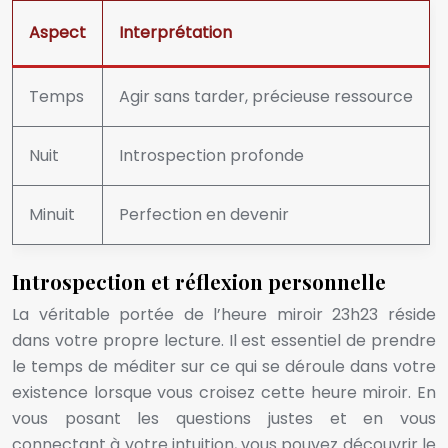
Aspect
Interprétation
Temps
Agir sans tarder, précieuse ressource
Nuit
Introspection profonde
Minuit
Perfection en devenir
Introspection et réflexion personnelle
La véritable portée de l’heure miroir 23h23 réside
dans votre propre lecture. Il est essentiel de prendre
le temps de méditer sur ce qui se déroule dans votre
existence lorsque vous croisez cette heure miroir. En
vous posant les questions justes et en vous
connectant à votre intuition, vous pouvez découvrir le