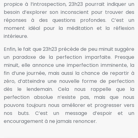
propice à l’introspection, 23h23 pourrait indiquer un
besoin d’explorer son inconscient pour trouver des
réponses à des questions profondes. C’est un
moment idéal pour la méditation et la réflexion
intérieure.
Enfin, le fait que 23h23 précède de peu minuit suggère
un paradoxe de la perfection imparfaite. Presque
minuit, elle annonce une imperfection imminente, la
fin d’une journée, mais aussi la chance de repartir à
zéro, d’atteindre une nouvelle forme de perfection
dès le lendemain. Cela nous rappelle que la
perfection absolue n’existe pas, mais que nous
pouvons toujours nous améliorer et progresser vers
nos buts. C’est un message d’espoir et un
encouragement à ne jamais renoncer.