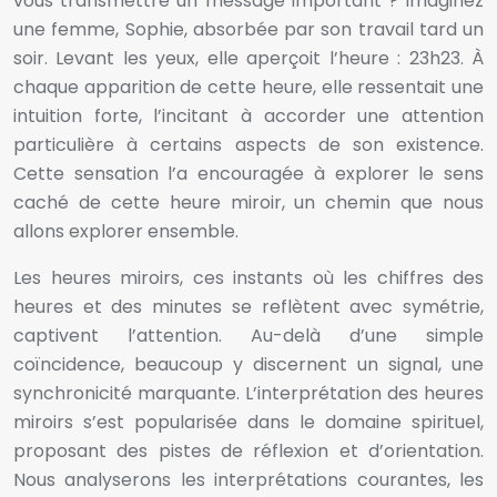
vous transmettre un message important ? Imaginez
une femme, Sophie, absorbée par son travail tard un
soir. Levant les yeux, elle aperçoit l’heure : 23h23. À
chaque apparition de cette heure, elle ressentait une
intuition forte, l’incitant à accorder une attention
particulière à certains aspects de son existence.
Cette sensation l’a encouragée à explorer le sens
caché de cette heure miroir, un chemin que nous
allons explorer ensemble.
Les heures miroirs, ces instants où les chiffres des
heures et des minutes se reflètent avec symétrie,
captivent l’attention. Au-delà d’une simple
coïncidence, beaucoup y discernent un signal, une
synchronicité marquante. L’interprétation des heures
miroirs s’est popularisée dans le domaine spirituel,
proposant des pistes de réflexion et d’orientation.
Nous analyserons les interprétations courantes, les