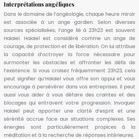
Interprétations angéliques
Dans le domaine de l’angéologie, chaque heure miroir
est associée à un ange gardien. Selon diverses
sources spécialisées, l’ange lié à 23h23 est souvent
Haiaiel. Haiaiel est considéré comme un ange de
courage, de protection et de libération. On lui attribue
la capacité d’octroyer la force nécessaire pour
surmonter les obstacles et affronter les défis de
l’existence. Si vous croisez fréquemment 23h23, cela
peut signifier qu’Haiaiel vous offre son appui et vous
encourage à persévérer dans vos entreprises. Il peut
aussi vous aider à vous défaire des craintes et des
blocages qui entravent votre progression. Invoquer
Haiaiel peut apporter une clarté d’esprit et une
sérénité accrue face aux situations complexes. Ses
énergies sont particulièrement propices à la
méditation et à la recherche de réponses intérieures.