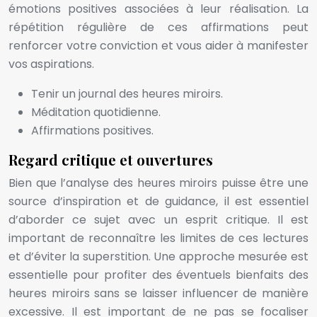
émotions positives associées à leur réalisation. La
répétition régulière de ces affirmations peut
renforcer votre conviction et vous aider à manifester
vos aspirations.
Tenir un journal des heures miroirs.
Méditation quotidienne.
Affirmations positives.
Regard critique et ouvertures
Bien que l’analyse des heures miroirs puisse être une
source d’inspiration et de guidance, il est essentiel
d’aborder ce sujet avec un esprit critique. Il est
important de reconnaître les limites de ces lectures
et d’éviter la superstition. Une approche mesurée est
essentielle pour profiter des éventuels bienfaits des
heures miroirs sans se laisser influencer de manière
excessive. Il est important de ne pas se focaliser