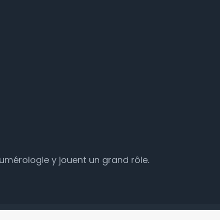
numérologie y jouent un grand rôle.