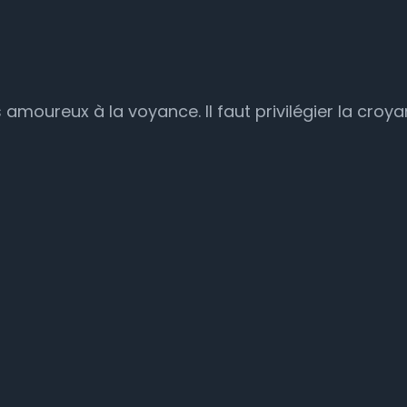
s amoureux à la voyance. Il faut privilégier la croy