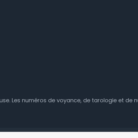
reuse. Les numéros de voyance, de tarologie et de 