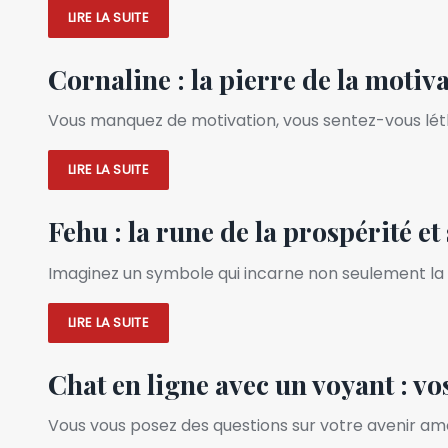
LIRE LA SUITE
Cornaline : la pierre de la motiv
Vous manquez de motivation, vous sentez-vous léth
LIRE LA SUITE
Fehu : la rune de la prospérité et
Imaginez un symbole qui incarne non seulement la pr
LIRE LA SUITE
Chat en ligne avec un voyant : v
Vous vous posez des questions sur votre avenir am