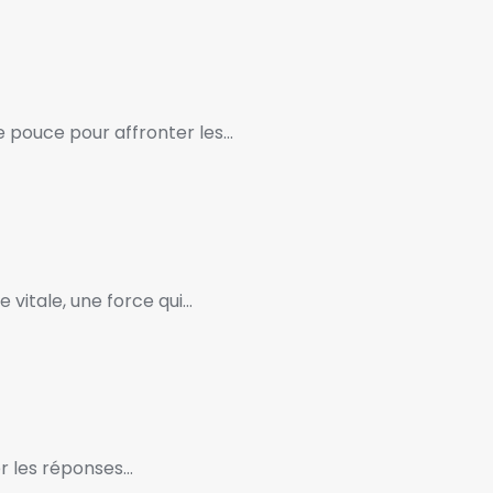
 pouce pour affronter les…
 vitale, une force qui…
r les réponses…