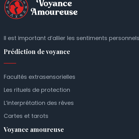
Il est important d’allier les sentiments personnel
Prédiction de voyance
Facultés extrasensorielles
Les rituels de protection
L’interprétation des rêves
Cartes et tarots
Voyance amoureuse