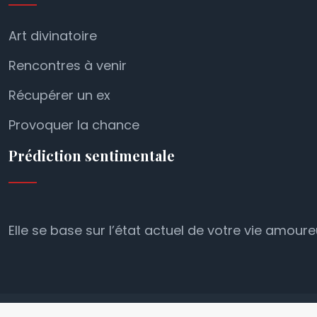
Art divinatoire
Rencontres à venir
Récupérer un ex
Provoquer la chance
Prédiction sentimentale
Elle se base sur l’état actuel de votre vie amou