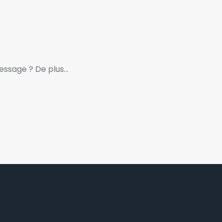
message ? De plus…