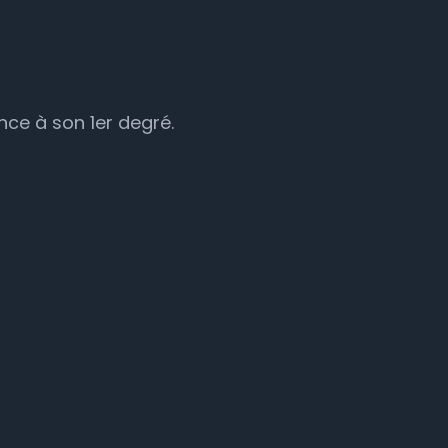
ance à son 1er degré.