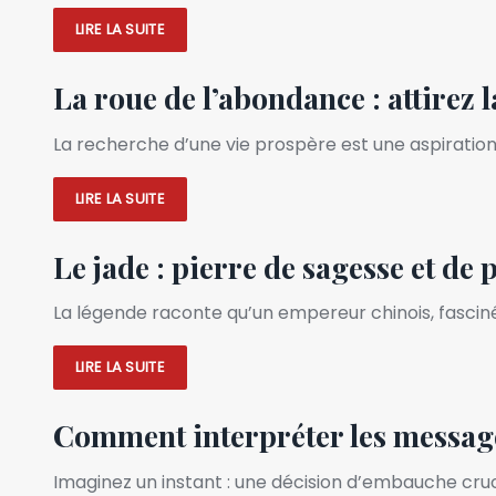
LIRE LA SUITE
La roue de l’abondance : attirez 
La recherche d’une vie prospère est une aspirati
LIRE LA SUITE
Le jade : pierre de sagesse et de 
La légende raconte qu’un empereur chinois, fascin
LIRE LA SUITE
Comment interpréter les message
Imaginez un instant : une décision d’embauche cruci