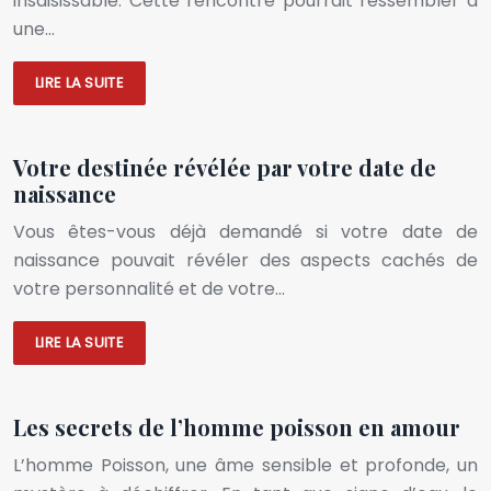
insaisissable. Cette rencontre pourrait ressembler à
une…
LIRE LA SUITE
Votre destinée révélée par votre date de
naissance
Vous êtes-vous déjà demandé si votre date de
naissance pouvait révéler des aspects cachés de
votre personnalité et de votre…
LIRE LA SUITE
Les secrets de l’homme poisson en amour
L’homme Poisson, une âme sensible et profonde, un