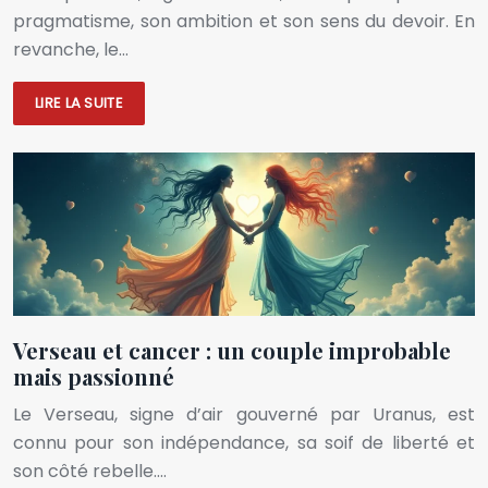
pragmatisme, son ambition et son sens du devoir. En
revanche, le…
LIRE LA SUITE
Verseau et cancer : un couple improbable
mais passionné
Le Verseau, signe d’air gouverné par Uranus, est
connu pour son indépendance, sa soif de liberté et
son côté rebelle….