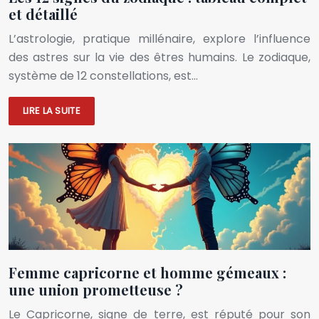
et détaillé
L’astrologie, pratique millénaire, explore l’influence
des astres sur la vie des êtres humains. Le zodiaque,
système de 12 constellations, est…
LIRE LA SUITE
Femme capricorne et homme gémeaux :
une union prometteuse ?
Le Capricorne, signe de terre, est réputé pour son