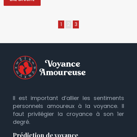
1
2
3
Il est important d’allier les sentiments
personnels amoureux à la voyance. Il
faut privilégier la croyance à son 1er
degré.
Prédiction de voyance