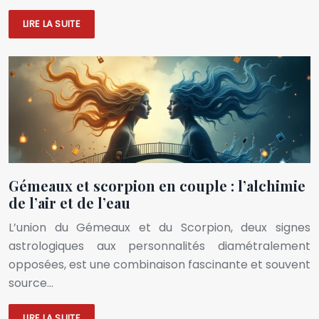
LIRE LA SUITE
Gémeaux et scorpion en couple : l’alchimie
de l’air et de l’eau
L’union du Gémeaux et du Scorpion, deux signes
astrologiques aux personnalités diamétralement
opposées, est une combinaison fascinante et souvent
source…
LIRE LA SUITE