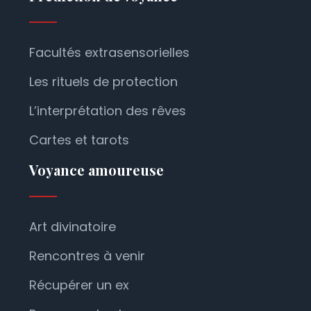
Facultés extrasensorielles
Les rituels de protection
L’interprétation des rêves
Cartes et tarots
Voyance amoureuse
Art divinatoire
Rencontres à venir
Récupérer un ex